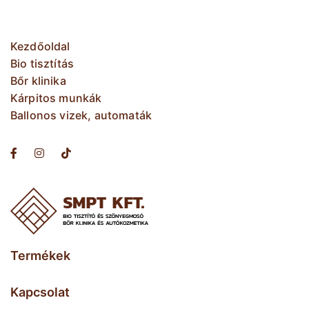
Kezdőoldal
Bio tisztítás
Bőr klinika
Kárpitos munkák
Ballonos vizek, automaták
Termékek
Kapcsolat