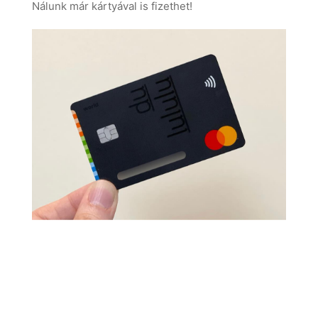
Nálunk már kártyával is fizethet!