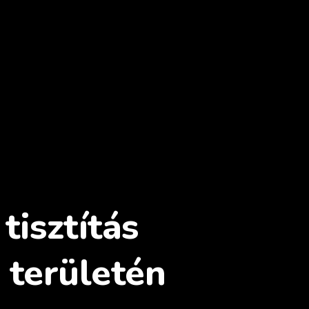
tisztítás
 területén