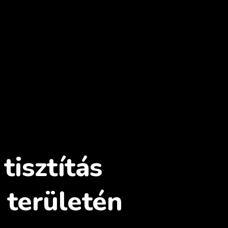
tisztítás
 területén