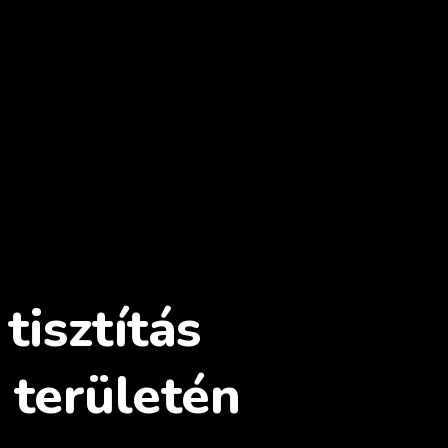
tisztítás
 területén